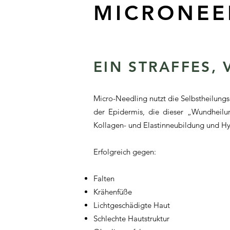
MICRONEE
EIN STRAFFES, 
Micro-Needling nutzt die Selbstheilungs
der Epidermis, die dieser „Wundheilu
Kollagen- und Elastinneubildung und Hy
Erfolgreich gegen:
Falten
Krähenfüße
Lichtgeschädigte Haut
Schlechte Hautstruktur