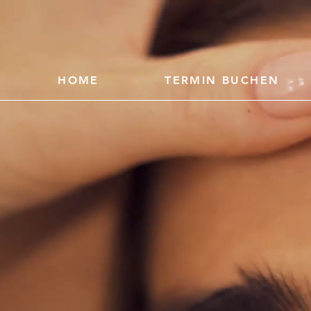
HOME
TERMIN BUCHEN