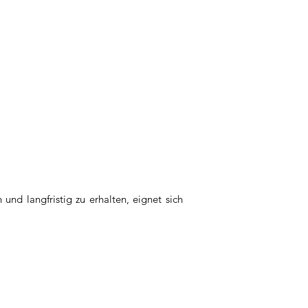
und langfristig zu erhalten, eignet sich