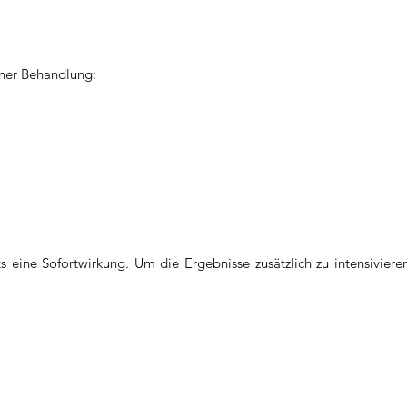
iner Behandlung:
eine Sofortwirkung. Um die Ergebnisse zusätzlich zu intensivieren 