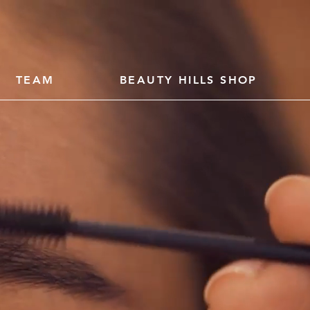
TEAM
BEAUTY HILLS SHOP