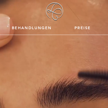
BEHANDLUNGEN
PREISE