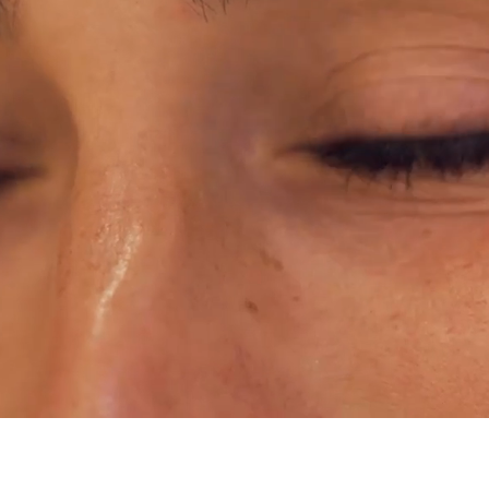
BEHANDLUNGEN