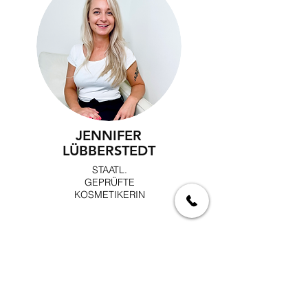
JENNIFER
LÜBBERSTEDT
STAATL.
GEPRÜFTE
KOSMETIKERIN