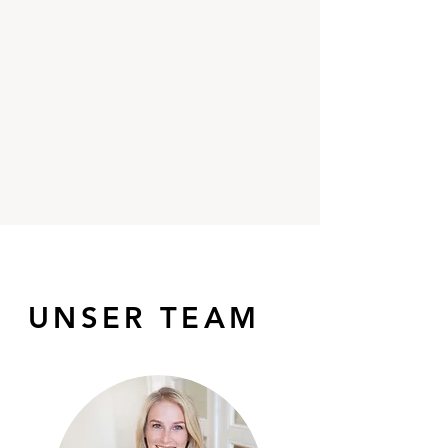
UNSER TEAM