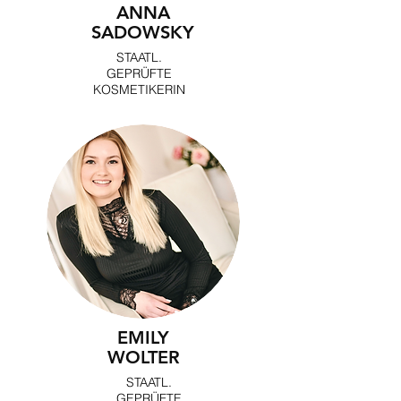
ANNA
SADOWSKY
STAATL.
GEPRÜFTE
KOSMETIKERIN
EMILY
WOLTER
STAATL.
GEPRÜFTE