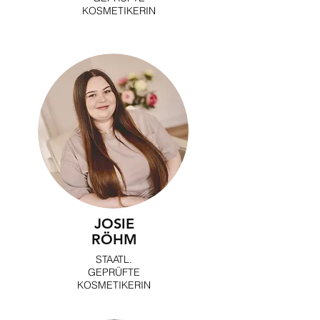
KOSMETIKERIN
JOSIE
RÖHM
STAATL.
GEPRÜFTE
KOSMETIKERIN