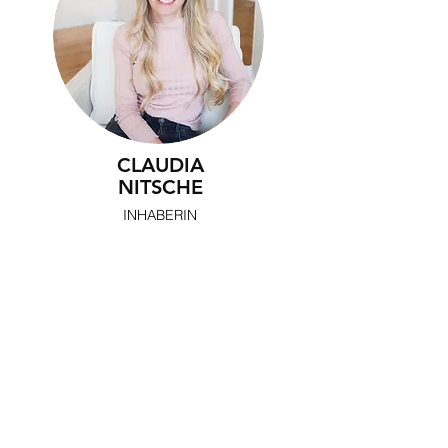
CLAUDIA
NITSCHE
INHABERIN