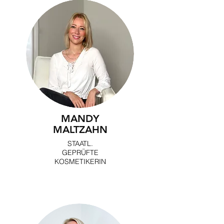
MANDY
MALTZAHN
STAATL.
GEPRÜFTE
KOSMETIKERIN