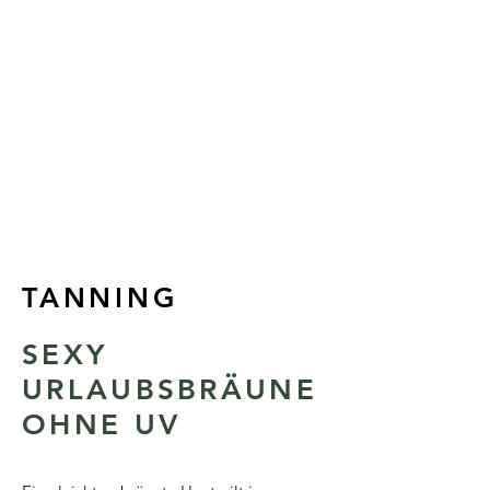
TANNING
SEXY
URLAUBSBRÄUNE
OHNE UV