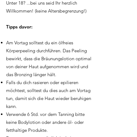
Unter 18? ...bei uns seid Ihr herzlich
Willkommen! (keine Altersbegrenzung!)
Tipps davor:
Am Vortag solltest du ein ölfreies
Körperpeeling durchführen. Das Peeling
bewirkt, dass die Bräunungslotion optimal
von deiner Haut aufgenommen wird und
das Bronzing länger hält.
Falls du dich rasieren oder epilieren
möchtest, solltest du dies auch am Vortag
tun, damit sich die Haut wieder beruhigen
kann.
Verwende 6 Std. vor dem Tanning bitte
keine Bodylotion oder andere öl- oder
fetthaltige Produkte.