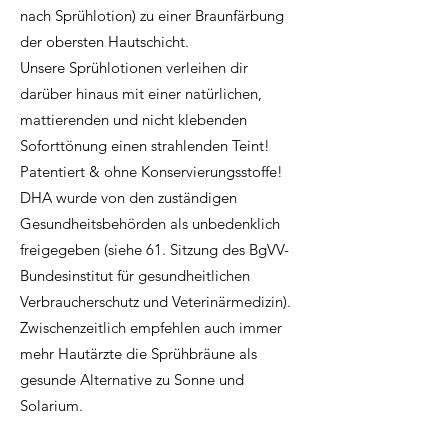
nach Sprühlotion) zu einer Braunfärbung
der obersten Hautschicht.
Unsere Sprühlotionen verleihen dir
darüber hinaus mit einer natürlichen,
mattierenden und nicht klebenden
Soforttönung einen strahlenden Teint!
Patentiert & ohne Konservierungsstoffe!
DHA wurde von den zuständigen
Gesundheitsbehörden als unbedenklich
freigegeben (siehe 61. Sitzung des BgVV-
Bundesinstitut für gesundheitlichen
Verbraucherschutz und Veterinärmedizin).
Zwischenzeitlich empfehlen auch immer
mehr Hautärzte die Sprühbräune als
gesunde Alternative zu Sonne und
Solarium.