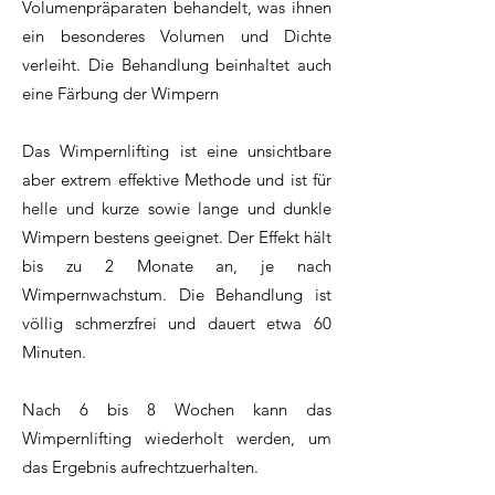
Volumenpräparaten behandelt, was ihnen
ein besonderes Volumen und Dichte
verleiht. Die Behandlung beinhaltet auch
eine Färbung der Wimpern
Das Wimpernlifting ist eine unsichtbare
aber extrem effektive Methode und ist für
helle und kurze sowie lange und dunkle
Wimpern bestens geeignet. Der Effekt hält
bis zu 2 Monate an, je nach
Wimpernwachstum. Die Behandlung ist
völlig schmerzfrei und dauert etwa 60
Minuten.
Nach 6 bis 8 Wochen kann das
Wimpernlifting wiederholt werden, um
das Ergebnis aufrechtzuerhalten.