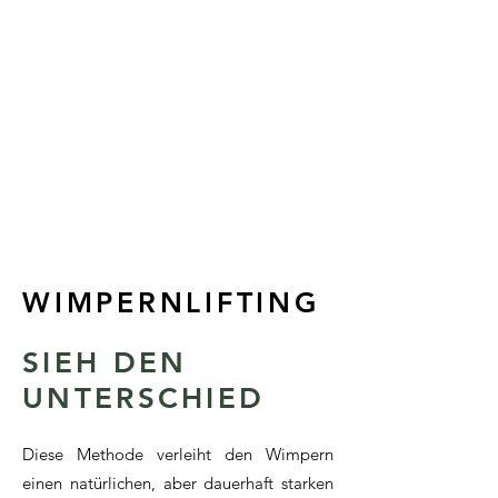
WIMPERNLIFTING
SIEH DEN
UNTERSCHIED
Diese Methode verleiht den Wimpern
einen natürlichen, aber dauerhaft starken