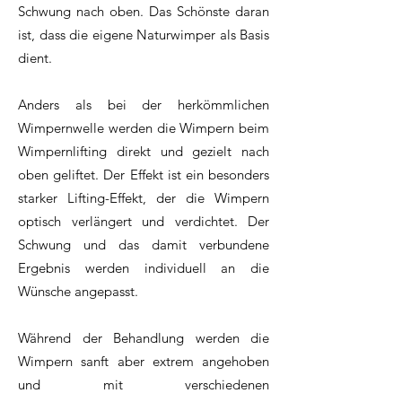
Schwung nach oben. Das Schönste daran
ist, dass die eigene Naturwimper als Basis
dient.
Anders als bei der herkömmlichen
Wimpernwelle werden die Wimpern beim
Wimpernlifting direkt und gezielt nach
oben geliftet. Der Effekt ist ein besonders
starker Lifting-Effekt, der die Wimpern
optisch verlängert und verdichtet. Der
Schwung und das damit verbundene
Ergebnis werden individuell an die
Wünsche angepasst.
Während der Behandlung werden die
Wimpern sanft aber extrem angehoben
und mit verschiedenen